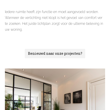
Iedere ruimte heeft zijn functie en moet aangevoeld worden.
Wanneer de verlichting niet klopt is het gevoel van comfort ver
te zoeken. Het juiste lichtplan zorgt voor de ultieme beleving in
uw woning.
Benieuwd naar onze projecten?