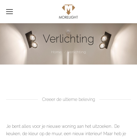
Verlichting
Je bent hier:
Home
Verlichting
Creeer de ultieme beleving
Je bent alles voor je nieuwe woning aan het uitzoeken.. De
keuken, de kleur op de muur, een nieuw interieur! Maar heb je