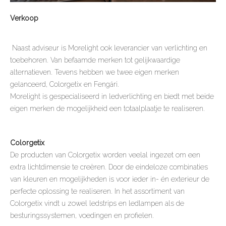
Verkoop
Naast adviseur is Morelight ook leverancier van verlichting en
toebehoren. Van befaamde merken tot gelijkwaardige
alternatieven. Tevens hebben we twee eigen merken
gelanceerd, Colorgetix en Fengári.
Morelight is gespecialiseerd in ledverlichting en biedt met beide
eigen merken de mogelijkheid een totaalplaatje te realiseren.
Colorgetix
De producten van Colorgetix worden veelal ingezet om een
extra lichtdimensie te creëren. Door de eindeloze combinaties
van kleuren en mogelijkheden is voor ieder in- én exterieur de
perfecte oplossing te realiseren. In het assortiment van
Colorgetix vindt u zowel ledstrips en ledlampen als de
besturingssystemen, voedingen en profielen.