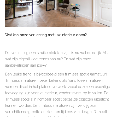
Wat kan onze verlichting
met uw interieur doen?
Dat verlichting een struikelblok kan zijn, is nu wel duidelijk. Maar
wat zijn eigenlijk de trends van nu? En wat zijn onze
aanbevelingen aan jouw?
Een leuke trend is bijvoorbeeld een trimless spotje (armatuur).
Trimless armaturen, beter bekend als ‘rand loze armaturen’
worden direct in het plafond verwerkt zodat deze een prachtige
toevoeging zijn voor je interieur, zonder teveel op te vallen. De
Trimless spots zijn richtbaar zodat bepaalde objecten uitgelicht
kunnen worden. De trimless armaturen zijn verkrijgbaar in
verschillende grootte en kleur en tijdloos van design. Dit heeft