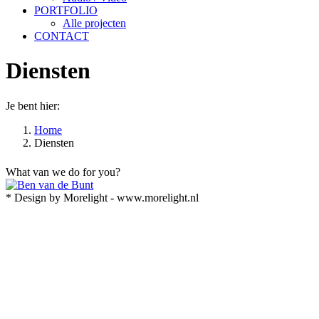
PORTFOLIO
Alle projecten
CONTACT
Diensten
Je bent hier:
Home
Diensten
What van we do for you?
* Design by Morelight - www.morelight.nl