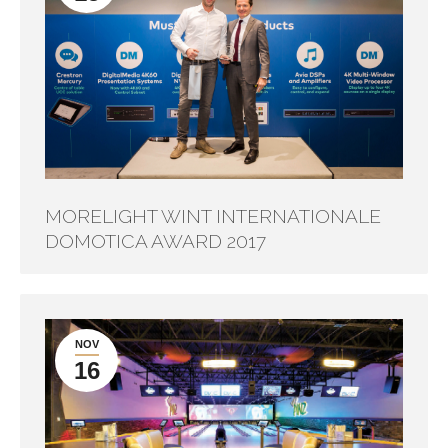
MORELIGHT WINT INTERNATIONALE
DOMOTICA AWARD 2017
NOV
16